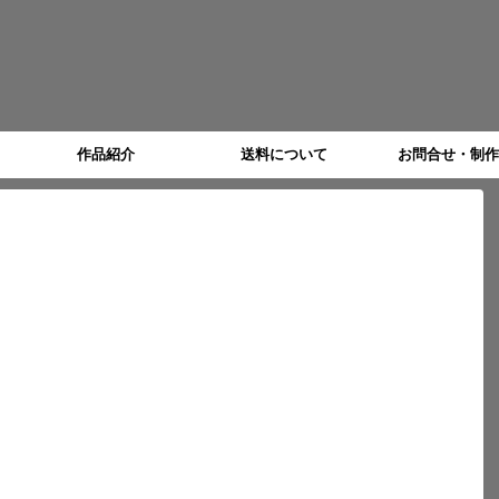
作品紹介
送料について
お問合せ・制作