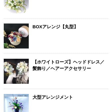
BOXアレンジ【丸型】
【ホワイトローズ】ヘッドドレス／
髪飾り／ヘアーアクセサリー
大型アレンジメント