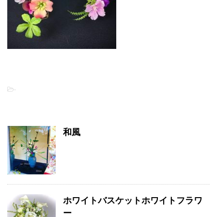
-
関連記事
和風
ホワイトバスケットホワイトフラワ
ー