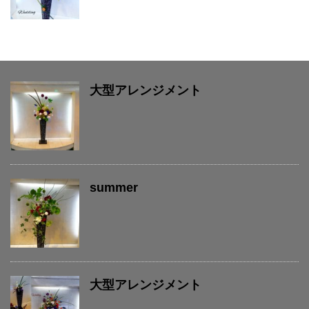
大型アレンジメント
summer
大型アレンジメント