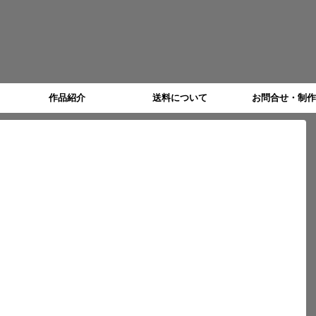
作品紹介
送料について
お問合せ・制作