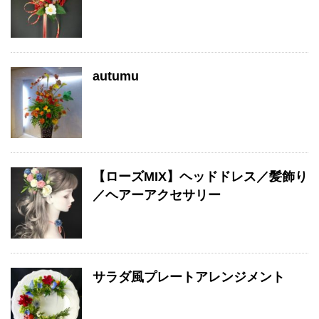
autumu
【ローズMIX】ヘッドドレス／髪飾り
／ヘアーアクセサリー
サラダ風プレートアレンジメント