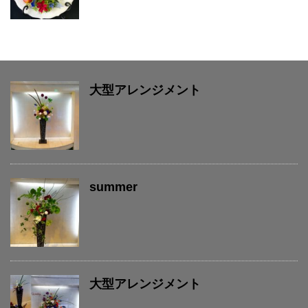
大型アレンジメント
summer
大型アレンジメント