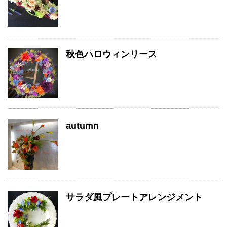
秋色ハロウィンリース
autumn
サラダ風プレートアレンジメント