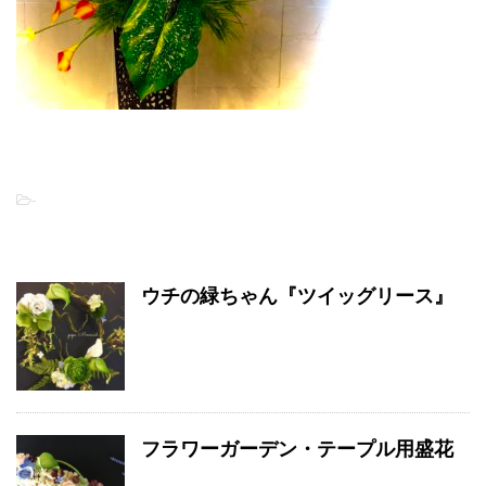
-
関連記事
ウチの緑ちゃん『ツイッグリース』
フラワーガーデン・テープル用盛花