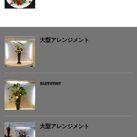
大型アレンジメント
summer
大型アレンジメント