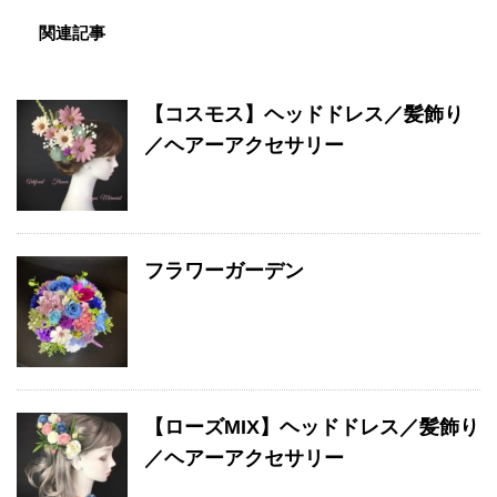
関連記事
【コスモス】ヘッドドレス／髪飾り
／ヘアーアクセサリー
フラワーガーデン
【ローズMIX】ヘッドドレス／髪飾り
／ヘアーアクセサリー