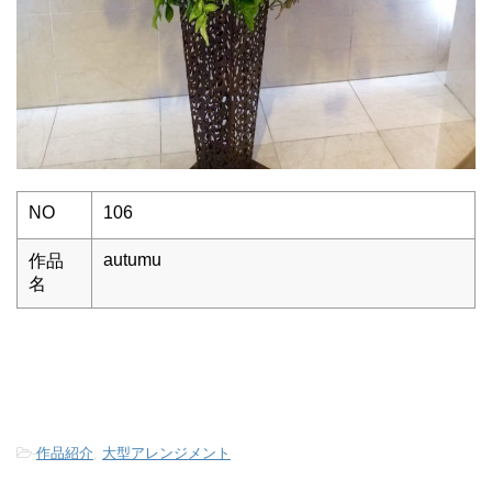
NO
106
autumu
作品
名
-
作品紹介
,
大型アレンジメント