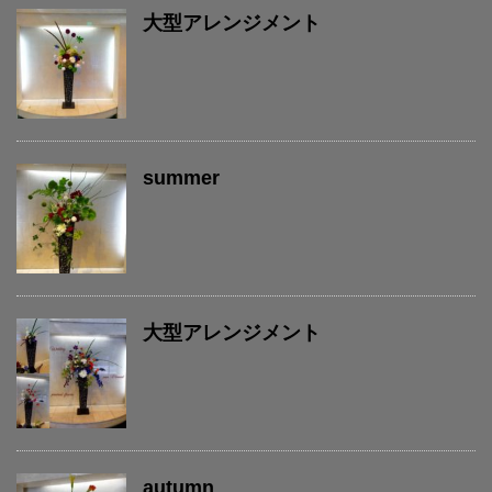
大型アレンジメント
summer
大型アレンジメント
autumn