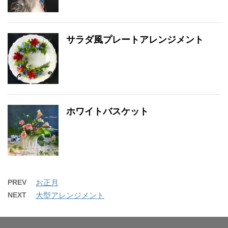
サラダ風プレートアレンジメント
ホワイトバスケット
PREV
お正月
NEXT
大型アレンジメント