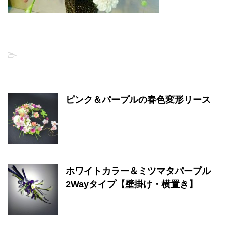
-
関連記事
ピンク＆パープルの春色変形リース
ホワイトカラー＆ミツマタパープル
2Wayタイプ【壁掛け・横置き】