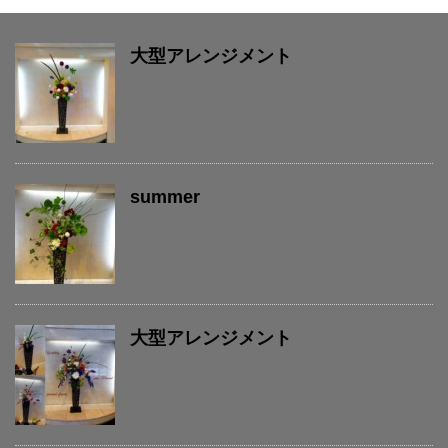
大型アレンジメント
summer
大型アレンジメント