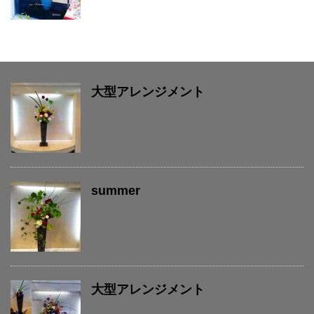
大型アレンジメント
summer
大型アレンジメント