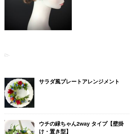
-
関連記事
サラダ風プレートアレンジメント
ウチの緑ちゃん2way タイプ【壁掛
け・置き型】