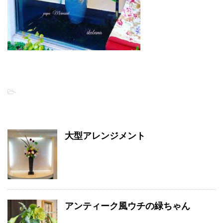
-
関連記事
大型アレンジメント
アンティーク風ウチの緑ちゃん