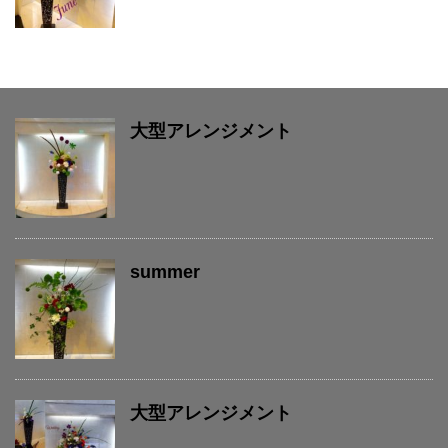
大型アレンジメント
summer
大型アレンジメント