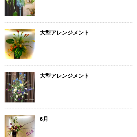
大型アレンジメント
大型アレンジメント
6月