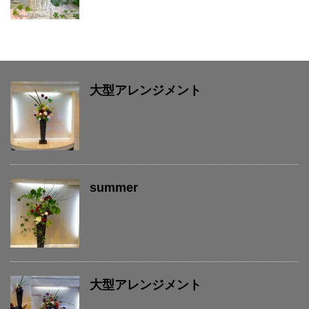
大型アレンジメント
summer
大型アレンジメント