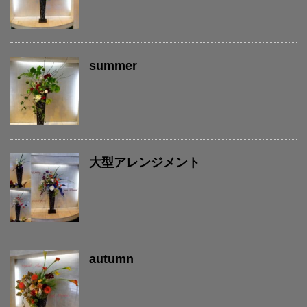
summer
大型アレンジメント
autumn