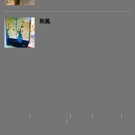
和風
ホーム
アトリミエのお仕事
作品紹介
送料について
お問合せ・制作依頼
オンラインショップ