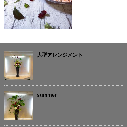
大型アレンジメント
summer