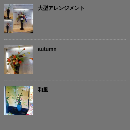
大型アレンジメント
autumn
和風