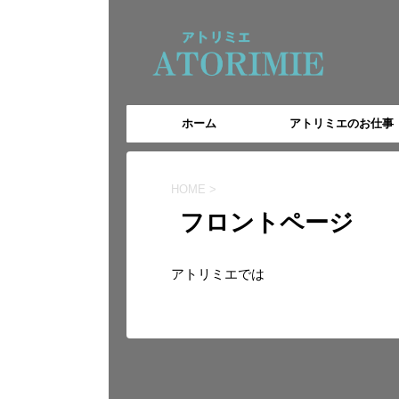
ホーム
アトリミエのお仕事
HOME
>
フロントページ
アトリミエでは