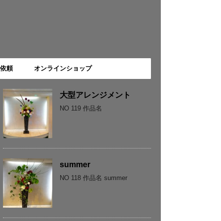
依頼
オンラインショップ
大型アレンジメント
NO 119 作品名
summer
NO 118 作品名 summer