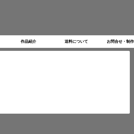
作品紹介
送料について
お問合せ・制作